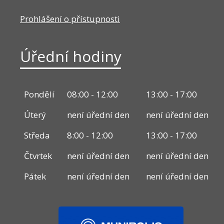
Prohlášení o přístupnosti
Úřední hodiny
Pondělí
08:00 - 12:00
13:00 - 17:00
Úterý
není úřední den
není úřední den
Středa
8:00 - 12:00
13:00 - 17:00
Čtvrtek
není úřední den
není úřední den
Pátek
není úřední den
není úřední den