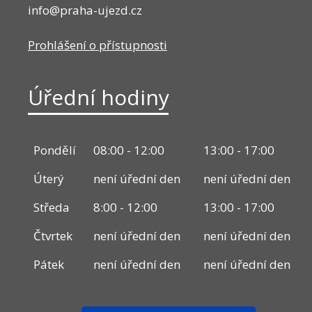
info@praha-ujezd.cz
Prohlášení o přístupnosti
Úřední hodiny
Pondělí
08:00 - 12:00
13:00 - 17:00
Úterý
není úřední den
není úřední den
Středa
8:00 - 12:00
13:00 - 17:00
Čtvrtek
není úřední den
není úřední den
Pátek
není úřední den
není úřední den