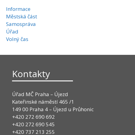
Informace
Městská část
Samospráva
Úřad
Volný čas
Kontakty
Úřad MČ Praha – Újezd
Kateřinské náměstí 465 /1
149 00 Praha 4 – Újezd u Průhonic
+420 272 690 692
+420 272 690 545
+420 737 213 255