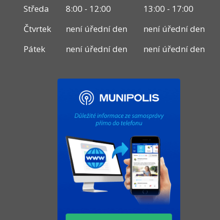
Středa
8:00 - 12:00
13:00 - 17:00
Čtvrtek
není úřední den
není úřední den
Pátek
není úřední den
není úřední den