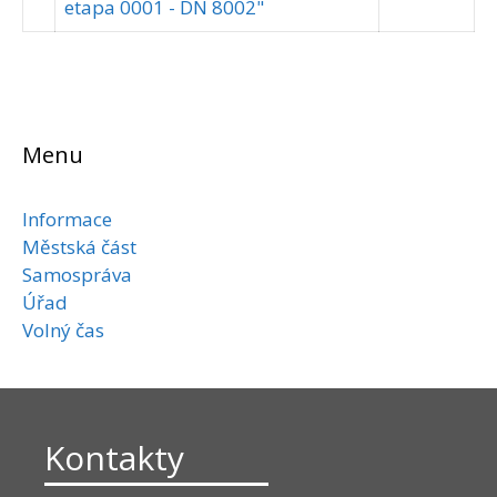
etapa 0001 - DN 8002"
Menu
Informace
Městská část
Samospráva
Úřad
Volný čas
Kontakty