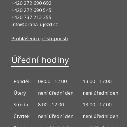
+420 272 690 692
+420 272 690 545
+420 737 213 255
info@praha-ujezd.cz
Prohlášení o přístupnosti
Úřední hodiny
Pondělí
08:00 - 12:00
13:00 - 17:00
Úterý
není úřední den
není úřední den
Středa
8:00 - 12:00
13:00 - 17:00
Čtvrtek
není úřední den
není úřední den