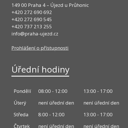
149 00 Praha 4 – Újezd u Průhonic
+420 272 690 692
+420 272 690 545
+420 737 213 255
info@praha-ujezd.cz
Prohlášení o přístupnosti
Úřední hodiny
Pondělí
08:00 - 12:00
13:00 - 17:00
Úterý
není úřední den
není úřední den
Středa
8:00 - 12:00
13:00 - 17:00
Čtvrtek
není úřední den
není úřední den