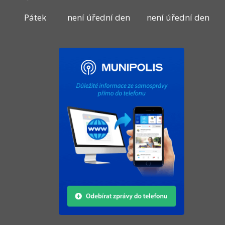
Pátek
není úřední den
není úřední den