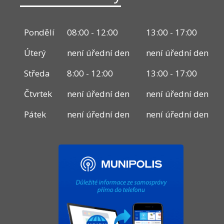
Pondělí
08:00 - 12:00
13:00 - 17:00
Úterý
není úřední den
není úřední den
Středa
8:00 - 12:00
13:00 - 17:00
Čtvrtek
není úřední den
není úřední den
Pátek
není úřední den
není úřední den