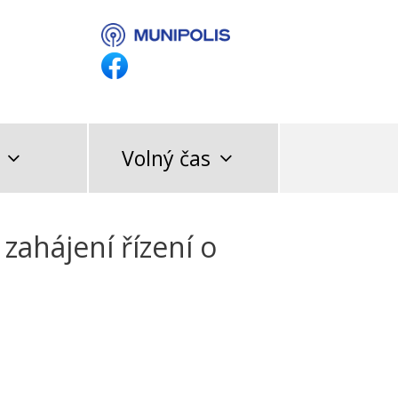
Volný čas
zahájení řízení o