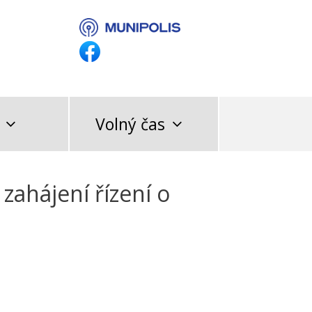
Volný čas
zahájení řízení o