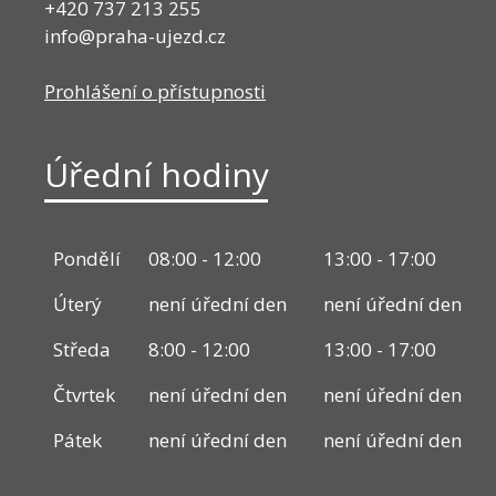
+420 737 213 255
info@praha-ujezd.cz
Prohlášení o přístupnosti
Úřední hodiny
Pondělí
08:00 - 12:00
13:00 - 17:00
Úterý
není úřední den
není úřední den
Středa
8:00 - 12:00
13:00 - 17:00
Čtvrtek
není úřední den
není úřední den
Pátek
není úřední den
není úřední den