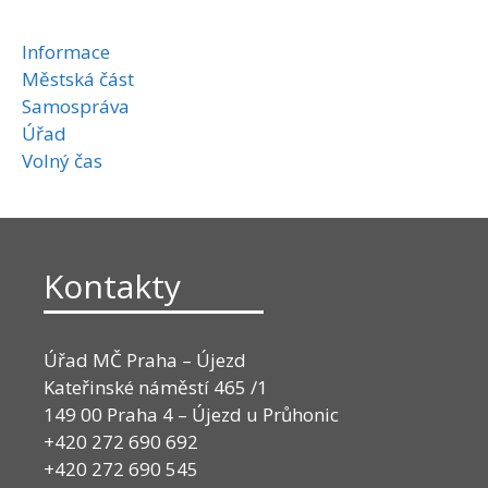
Informace
Městská část
Samospráva
Úřad
Volný čas
Kontakty
Úřad MČ Praha – Újezd
Kateřinské náměstí 465 /1
149 00 Praha 4 – Újezd u Průhonic
+420 272 690 692
+420 272 690 545