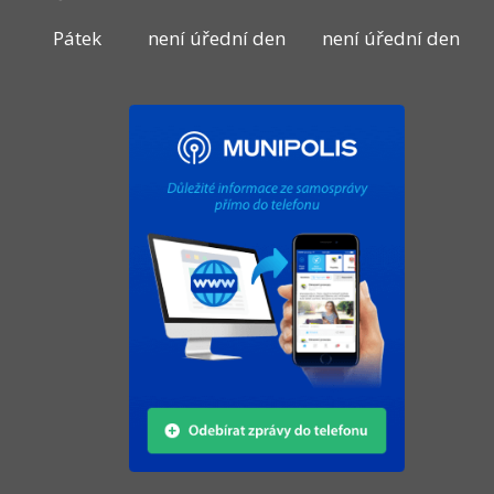
Pátek
není úřední den
není úřední den