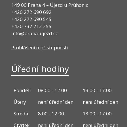
149 00 Praha 4 – Újezd u Průhonic
+420 272 690 692
+420 272 690 545
+420 737 213 255
info@praha-ujezd.cz
Prohlášení o přístupnosti
Úřední hodiny
Pondělí
08:00 - 12:00
13:00 - 17:00
Úterý
není úřední den
není úřední den
Středa
8:00 - 12:00
13:00 - 17:00
Čtvrtek
není úřední den
není úřední den