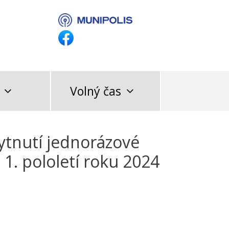
Volný čas
ytnutí jednorázové
 1. pololetí roku 2024