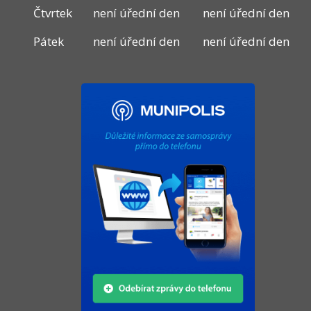
Čtvrtek
není úřední den
není úřední den
Pátek
není úřední den
není úřední den