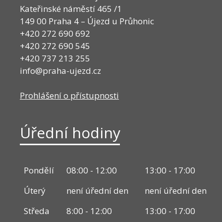
Kateřinské náměstí 465 /1
149 00 Praha 4 – Újezd u Průhonic
+420 272 690 692
+420 272 690 545
+420 737 213 255
info@praha-ujezd.cz
Prohlášení o přístupnosti
Úřední hodiny
Pondělí
08:00 - 12:00
13:00 - 17:00
Úterý
není úřední den
není úřední den
Středa
8:00 - 12:00
13:00 - 17:00