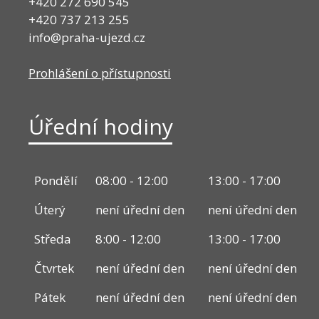
+420 272 690 545
+420 737 213 255
info@praha-ujezd.cz
Prohlášení o přístupnosti
Úřední hodiny
Pondělí
08:00 - 12:00
13:00 - 17:00
Úterý
není úřední den
není úřední den
Středa
8:00 - 12:00
13:00 - 17:00
Čtvrtek
není úřední den
není úřední den
Pátek
není úřední den
není úřední den