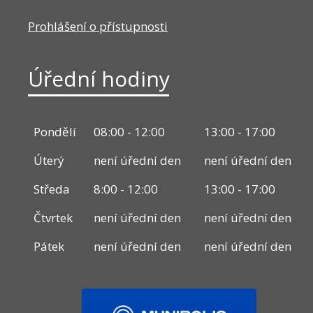
Prohlášení o přístupnosti
Úřední hodiny
Pondělí
08:00 - 12:00
13:00 - 17:00
Úterý
není úřední den
není úřední den
Středa
8:00 - 12:00
13:00 - 17:00
Čtvrtek
není úřední den
není úřední den
Pátek
není úřední den
není úřední den