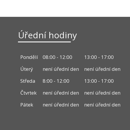
Úřední hodiny
Pondělí
08:00 - 12:00
13:00 - 17:00
Úterý
není úřední den
není úřední den
Středa
8:00 - 12:00
13:00 - 17:00
Čtvrtek
není úřední den
není úřední den
Pátek
není úřední den
není úřední den