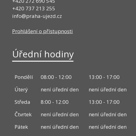
+420 272 690 545
+420 737 213 255
info@praha-ujezd.cz
Prohlášení o přístupnosti
Úřední hodiny
Pondělí
08:00 - 12:00
13:00 - 17:00
Úterý
není úřední den
není úřední den
Středa
8:00 - 12:00
13:00 - 17:00
Čtvrtek
není úřední den
není úřední den
Pátek
není úřední den
není úřední den