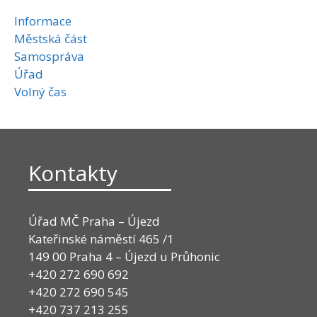
Informace
Městská část
Samospráva
Úřad
Volný čas
Kontakty
Úřad MČ Praha – Újezd
Kateřinské náměstí 465 /1
149 00 Praha 4 – Újezd u Průhonic
+420 272 690 692
+420 272 690 545
+420 737 213 255