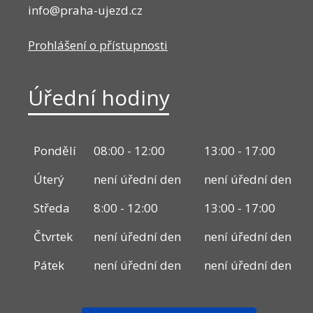
info@praha-ujezd.cz
Prohlášení o přístupnosti
Úřední hodiny
Pondělí
08:00 - 12:00
13:00 - 17:00
Úterý
není úřední den
není úřední den
Středa
8:00 - 12:00
13:00 - 17:00
Čtvrtek
není úřední den
není úřední den
Pátek
není úřední den
není úřední den