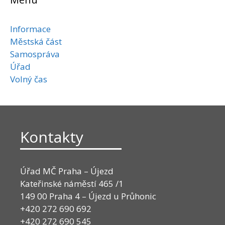
Informace
Městská část
Samospráva
Úřad
Volný čas
Kontakty
Úřad MČ Praha – Újezd
Kateřinské náměstí 465 /1
149 00 Praha 4 – Újezd u Průhonic
+420 272 690 692
+420 272 690 545