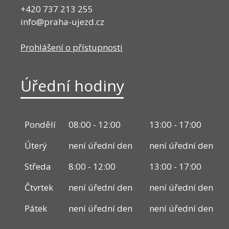
+420 737 213 255
info@praha-ujezd.cz
Prohlášení o přístupnosti
Úřední hodiny
Pondělí
08:00 - 12:00
13:00 - 17:00
Úterý
není úřední den
není úřední den
Středa
8:00 - 12:00
13:00 - 17:00
Čtvrtek
není úřední den
není úřední den
Pátek
není úřední den
není úřední den