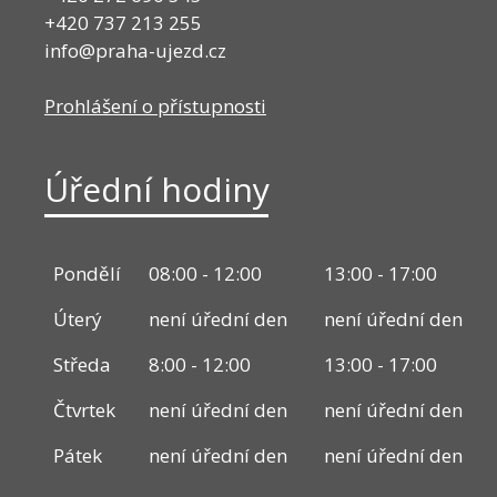
+420 737 213 255
info@praha-ujezd.cz
Prohlášení o přístupnosti
Úřední hodiny
Pondělí
08:00 - 12:00
13:00 - 17:00
Úterý
není úřední den
není úřední den
Středa
8:00 - 12:00
13:00 - 17:00
Čtvrtek
není úřední den
není úřední den
Pátek
není úřední den
není úřední den