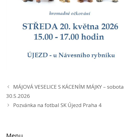
MÁJOVÁ VESELICE S KÁCENÍM MÁJKY – sobota
30.5.2026
Pozvánka na fotbal SK Újezd Praha 4
Menu