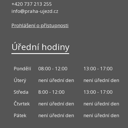
+420 737 213 255
info@praha-ujezd.cz
Prohlášení o přístupnosti
Úřední hodiny
Pondělí
08:00 - 12:00
13:00 - 17:00
Úterý
není úřední den
není úřední den
Středa
8:00 - 12:00
13:00 - 17:00
Čtvrtek
není úřední den
není úřední den
Pátek
není úřední den
není úřední den