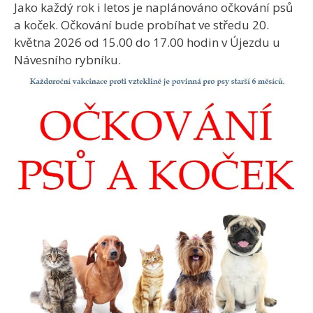
Jako každý rok i letos je naplánováno očkování psů
a koček. Očkování bude probíhat ve středu 20.
května 2026 od 15.00 do 17.00 hodin v Újezdu u
Návesního rybníku.