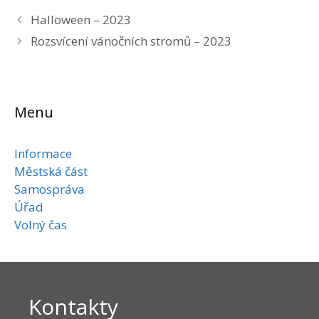
Halloween – 2023
Rozsvícení vánočních stromů – 2023
Menu
Informace
Městská část
Samospráva
Úřad
Volný čas
Kontakty