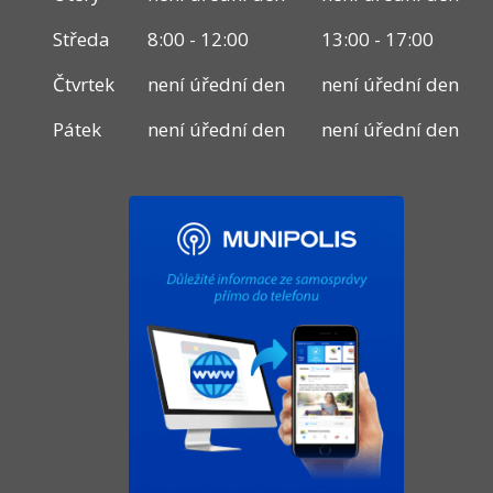
Středa
8:00 - 12:00
13:00 - 17:00
Čtvrtek
není úřední den
není úřední den
Pátek
není úřední den
není úřední den