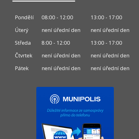
Pondělí
08:00 - 12:00
13:00 - 17:00
Úterý
není úřední den
není úřední den
Středa
8:00 - 12:00
13:00 - 17:00
Čtvrtek
není úřední den
není úřední den
Pátek
není úřední den
není úřední den