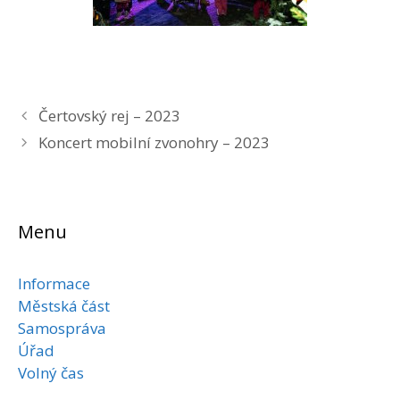
Čertovský rej – 2023
Koncert mobilní zvonohry – 2023
Menu
Informace
Městská část
Samospráva
Úřad
Volný čas