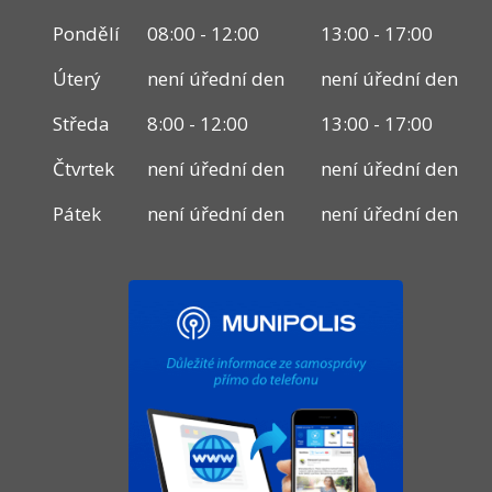
Pondělí
08:00 - 12:00
13:00 - 17:00
Úterý
není úřední den
není úřední den
Středa
8:00 - 12:00
13:00 - 17:00
Čtvrtek
není úřední den
není úřední den
Pátek
není úřední den
není úřední den