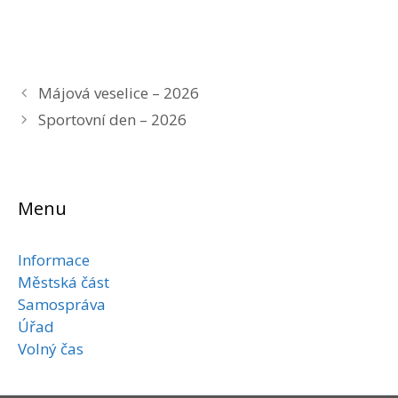
Májová veselice – 2026
Sportovní den – 2026
Menu
Informace
Městská část
Samospráva
Úřad
Volný čas