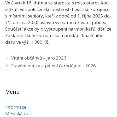
Ve čtvrtek 16. dubna se starosta s místostarostkou
setkali ve společenské místnosti hasičské zbrojnice
s místními seniory, kteří v době od 1. října 2025 do
31. března 2026 oslavili významná životní jubilea.
Součástí akce bylo vystoupení harmonikářů, dětí ze
Základní školy Formanská a předání finančního
daru ve výši 1 000 Kč.
Vítání občánků – jaro 2026
Stavění májky a pálení čarodějnic – 2026
Menu
Informace
Městská část