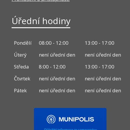
Úřední hodiny
Pondělí
08:00 - 12:00
13:00 - 17:00
Úterý
není úřední den
není úřední den
Středa
8:00 - 12:00
13:00 - 17:00
Čtvrtek
není úřední den
není úřední den
Pátek
není úřední den
není úřední den