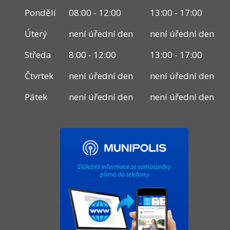
Pondělí
08:00 - 12:00
13:00 - 17:00
Úterý
není úřední den
není úřední den
Středa
8:00 - 12:00
13:00 - 17:00
Čtvrtek
není úřední den
není úřední den
Pátek
není úřední den
není úřední den