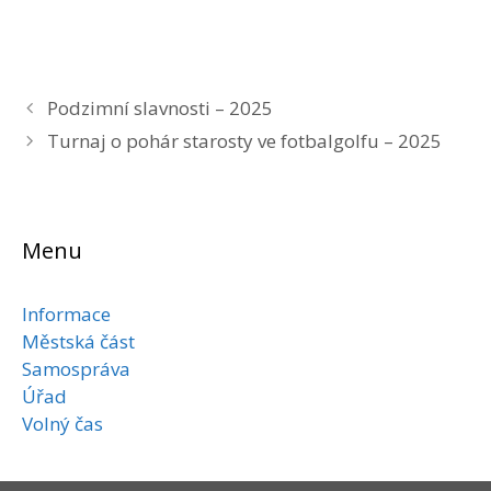
Podzimní slavnosti – 2025
Turnaj o pohár starosty ve fotbalgolfu – 2025
Menu
Informace
Městská část
Samospráva
Úřad
Volný čas