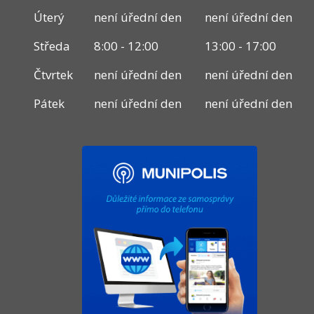
Úterý
není úřední den
není úřední den
Středa
8:00 - 12:00
13:00 - 17:00
Čtvrtek
není úřední den
není úřední den
Pátek
není úřední den
není úřední den