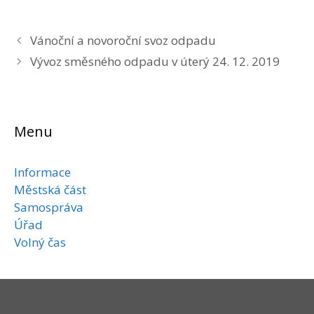
Vánoční a novoroční svoz odpadu
Vývoz směsného odpadu v úterý 24. 12. 2019
Menu
Informace
Městská část
Samospráva
Úřad
Volný čas