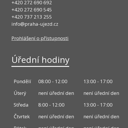
+420 272 690 692
+420 272 690 545
+420 737 213 255
info@praha-ujezd.cz
Prohlášení o přístupnosti
Úřední hodiny
Pondělí
08:00 - 12:00
13:00 - 17:00
Úterý
není úřední den
není úřední den
Středa
8:00 - 12:00
13:00 - 17:00
Čtvrtek
není úřední den
není úřední den