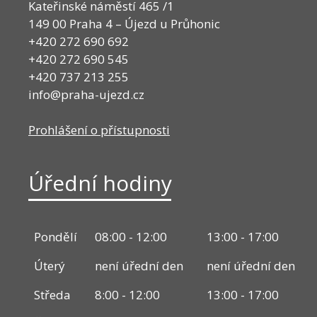
Kateřinské náměstí 465 /1
149 00 Praha 4 – Újezd u Průhonic
+420 272 690 692
+420 272 690 545
+420 737 213 255
info@praha-ujezd.cz
Prohlášení o přístupnosti
Úřední hodiny
Pondělí
08:00 - 12:00
13:00 - 17:00
Úterý
není úřední den
není úřední den
Středa
8:00 - 12:00
13:00 - 17:00