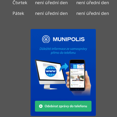
Čtvrtek
není úřední den
není úřední den
Pátek
není úřední den
není úřední den