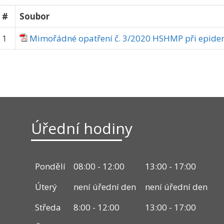
#
Soubor
1
Mimořádné opatření č. 3/2020 HSHMP při epide
Úřední hodiny
Pondělí
08:00 - 12:00
13:00 - 17:00
Úterý
není úřední den
není úřední den
Středa
8:00 - 12:00
13:00 - 17:00