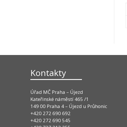
Kontakty
Úřad MČ Praha – Újezd
Kateřinské náměstí 465 /1
149 00 Praha 4 – Újezd u Průhonic
+420 272 690 692
+420 272 690 545