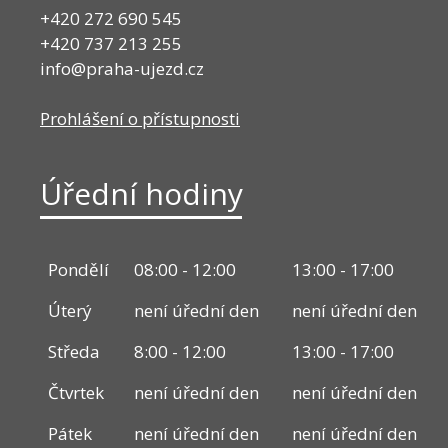
+420 272 690 545
+420 737 213 255
info@praha-ujezd.cz
Prohlášení o přístupnosti
Úřední hodiny
Pondělí
08:00 - 12:00
13:00 - 17:00
Úterý
není úřední den
není úřední den
Středa
8:00 - 12:00
13:00 - 17:00
Čtvrtek
není úřední den
není úřední den
Pátek
není úřední den
není úřední den