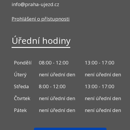
info@praha-ujezd.cz
Prohlášení o přístupnosti
Úřední hodiny
Pondělí
08:00 - 12:00
13:00 - 17:00
Úterý
není úřední den
není úřední den
Středa
8:00 - 12:00
13:00 - 17:00
Čtvrtek
není úřední den
není úřední den
Pátek
není úřední den
není úřední den