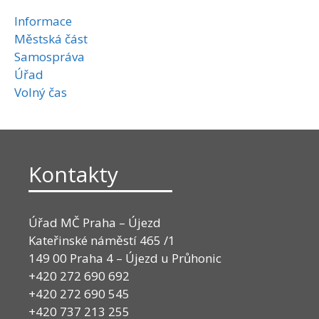
Informace
Městská část
Samospráva
Úřad
Volný čas
Kontakty
Úřad MČ Praha – Újezd
Kateřinské náměstí 465 /1
149 00 Praha 4 – Újezd u Průhonic
+420 272 690 692
+420 272 690 545
+420 737 213 255