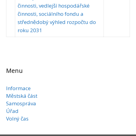
činnosti, vedlejší hospodářské
činnosti, sociálního fondu a
střednědobý výhled rozpočtu do
roku 2031
Menu
Informace
Městská část
Samospráva
Úřad
Volný čas