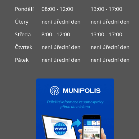
Pondělí
08:00 - 12:00
13:00 - 17:00
Úterý
není úřední den
není úřední den
Středa
8:00 - 12:00
13:00 - 17:00
Čtvrtek
není úřední den
není úřední den
Pátek
není úřední den
není úřední den