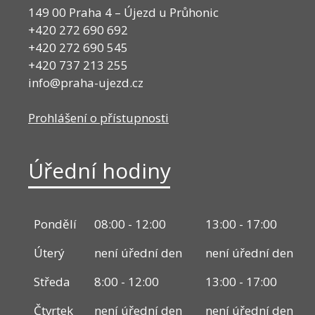
149 00 Praha 4 – Újezd u Průhonic
+420 272 690 692
+420 272 690 545
+420 737 213 255
info@praha-ujezd.cz
Prohlášení o přístupnosti
Úřední hodiny
Pondělí
08:00 - 12:00
13:00 - 17:00
Úterý
není úřední den
není úřední den
Středa
8:00 - 12:00
13:00 - 17:00
Čtvrtek
není úřední den
není úřední den