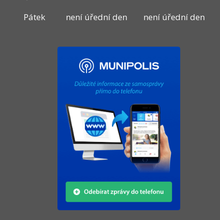
Pátek
není úřední den
není úřední den