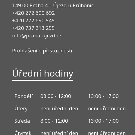
149 00 Praha 4 – Újezd u Průhonic
+420 272 690 692
+420 272 690 545
+420 737 213 255
info@praha-ujezd.cz
Prohlášení o přístupnosti
Úřední hodiny
Pondělí
08:00 - 12:00
13:00 - 17:00
Úterý
není úřední den
není úřední den
Středa
8:00 - 12:00
13:00 - 17:00
Čtvrtek
není úřední den
není úřední den