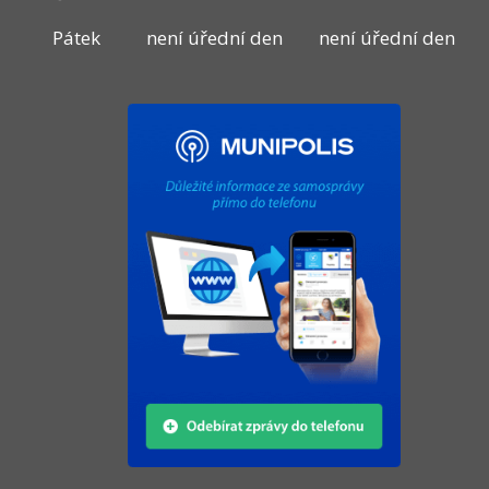
Pátek
není úřední den
není úřední den