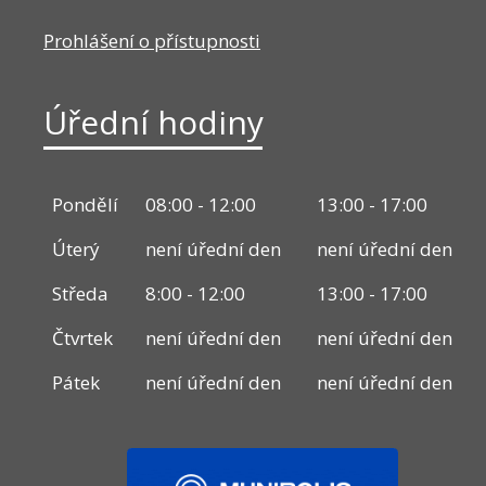
Prohlášení o přístupnosti
Úřední hodiny
Pondělí
08:00 - 12:00
13:00 - 17:00
Úterý
není úřední den
není úřední den
Středa
8:00 - 12:00
13:00 - 17:00
Čtvrtek
není úřední den
není úřední den
Pátek
není úřední den
není úřední den