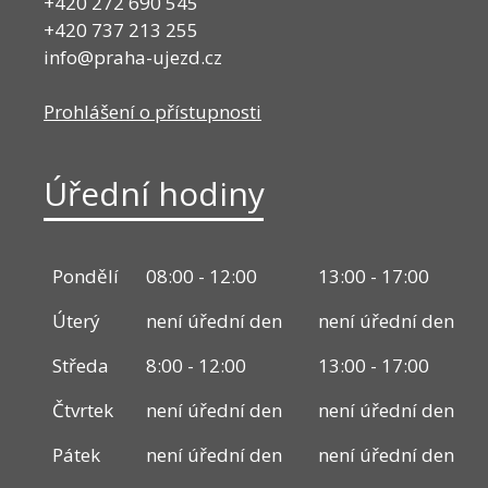
+420 272 690 545
+420 737 213 255
info@praha-ujezd.cz
Prohlášení o přístupnosti
Úřední hodiny
Pondělí
08:00 - 12:00
13:00 - 17:00
Úterý
není úřední den
není úřední den
Středa
8:00 - 12:00
13:00 - 17:00
Čtvrtek
není úřední den
není úřední den
Pátek
není úřední den
není úřední den