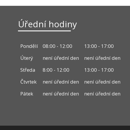
Úřední hodiny
Pondělí
08:00 - 12:00
13:00 - 17:00
Úterý
není úřední den
není úřední den
Středa
8:00 - 12:00
13:00 - 17:00
Čtvrtek
není úřední den
není úřední den
Pátek
není úřední den
není úřední den