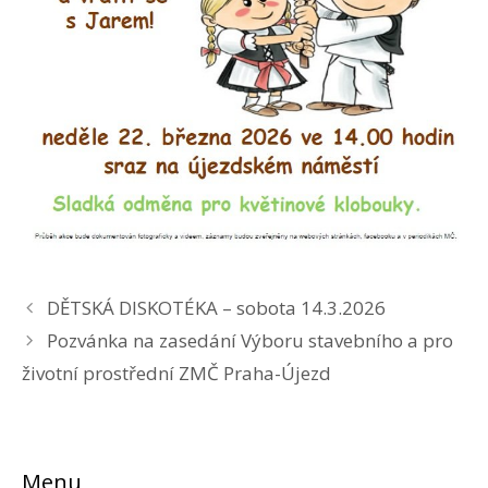
DĚTSKÁ DISKOTÉKA – sobota 14.3.2026
Pozvánka na zasedání Výboru stavebního a pro
životní prostřední ZMČ Praha-Újezd
Menu