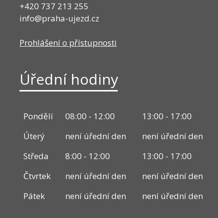
+420 737 213 255
info@praha-ujezd.cz
Prohlášení o přístupnosti
Úřední hodiny
Pondělí
08:00 - 12:00
13:00 - 17:00
Úterý
není úřední den
není úřední den
Středa
8:00 - 12:00
13:00 - 17:00
Čtvrtek
není úřední den
není úřední den
Pátek
není úřední den
není úřední den