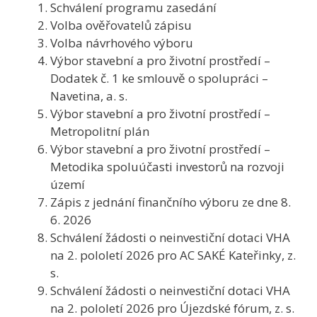
Schválení programu zasedání
Volba ověřovatelů zápisu
Volba návrhového výboru
Výbor stavební a pro životní prostředí –
Dodatek č. 1 ke smlouvě o spolupráci –
Navetina, a. s.
Výbor stavební a pro životní prostředí –
Metropolitní plán
Výbor stavební a pro životní prostředí –
Metodika spoluúčasti investorů na rozvoji
území
Zápis z jednání finančního výboru ze dne 8.
6. 2026
Schválení žádosti o neinvestiční dotaci VHA
na 2. pololetí 2026 pro AC SAKÉ Kateřinky, z.
s.
Schválení žádosti o neinvestiční dotaci VHA
na 2. pololetí 2026 pro Újezdské fórum, z. s.