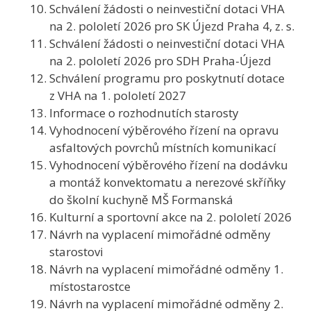
Schválení žádosti o neinvestiční dotaci VHA
na 2. pololetí 2026 pro SK Újezd Praha 4, z. s.
Schválení žádosti o neinvestiční dotaci VHA
na 2. pololetí 2026 pro SDH Praha-Újezd
Schválení programu pro poskytnutí dotace
z VHA na 1. pololetí 2027
Informace o rozhodnutích starosty
Vyhodnocení výběrového řízení na opravu
asfaltových povrchů místních komunikací
Vyhodnocení výběrového řízení na dodávku
a montáž konvektomatu a nerezové skříňky
do školní kuchyně MŠ Formanská
Kulturní a sportovní akce na 2. pololetí 2026
Návrh na vyplacení mimořádné odměny
starostovi
Návrh na vyplacení mimořádné odměny 1.
místostarostce
Návrh na vyplacení mimořádné odměny 2.