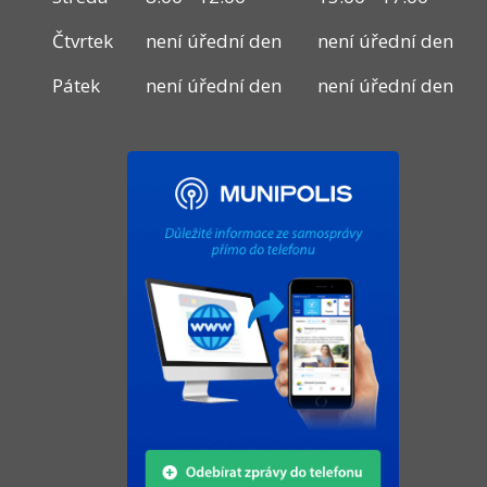
Čtvrtek
není úřední den
není úřední den
Pátek
není úřední den
není úřední den