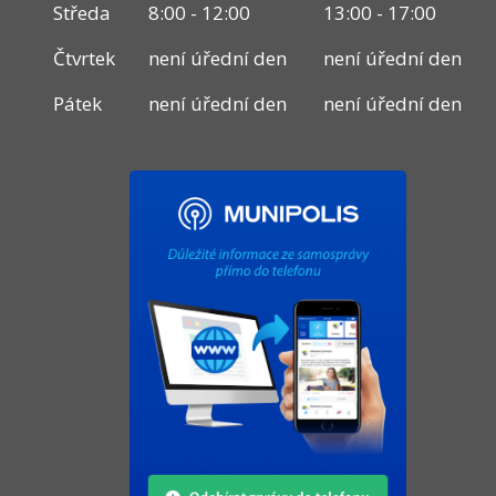
Středa
8:00 - 12:00
13:00 - 17:00
Čtvrtek
není úřední den
není úřední den
Pátek
není úřední den
není úřední den