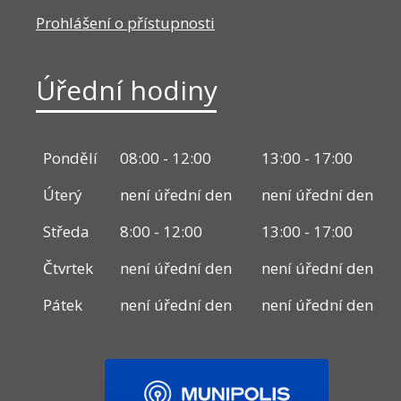
Prohlášení o přístupnosti
Úřední hodiny
Pondělí
08:00 - 12:00
13:00 - 17:00
Úterý
není úřední den
není úřední den
Středa
8:00 - 12:00
13:00 - 17:00
Čtvrtek
není úřední den
není úřední den
Pátek
není úřední den
není úřední den