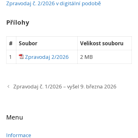
Zpravodaj č. 2/2026 v digitální podobě
Přílohy
#
Soubor
Velikost souboru
1
Zpravodaj 2/2026
2 MB
Zpravodaj č. 1/2026 – vyšel 9. března 2026
Menu
Informace