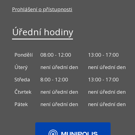
Prohlášení o přístupnosti
Úřední hodiny
Pondělí
08:00 - 12:00
13:00 - 17:00
Úterý
není úřední den
není úřední den
Středa
8:00 - 12:00
13:00 - 17:00
Čtvrtek
není úřední den
není úřední den
Pátek
není úřední den
není úřední den