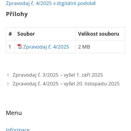
Zpravodaj č. 4/2025 v digitální podobě
Přílohy
#
Soubor
Velikost souboru
1
Zpravodaj č. 4/2025
2 MB
Zpravodaj č. 3/2025 – vyšel 1. září 2025
Zpravodaj č. 4/2025 – vyšel 20. listopadu 2025
Menu
Informace