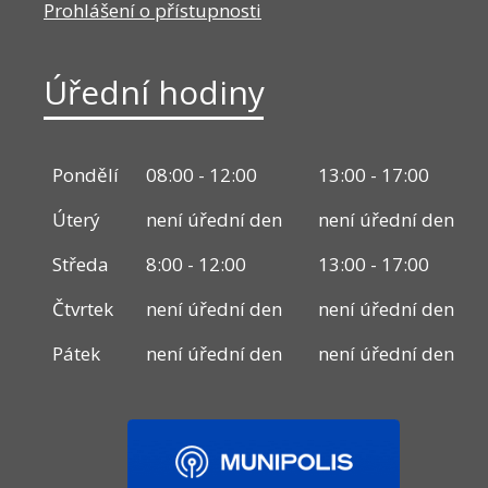
Prohlášení o přístupnosti
Úřední hodiny
Pondělí
08:00 - 12:00
13:00 - 17:00
Úterý
není úřední den
není úřední den
Středa
8:00 - 12:00
13:00 - 17:00
Čtvrtek
není úřední den
není úřední den
Pátek
není úřední den
není úřední den