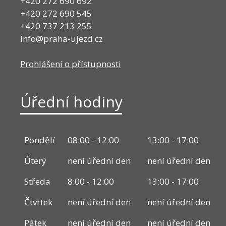
+420 272 690 692
+420 272 690 545
+420 737 213 255
info@praha-ujezd.cz
Prohlášení o přístupnosti
Úřední hodiny
Pondělí
08:00 - 12:00
13:00 - 17:00
Úterý
není úřední den
není úřední den
Středa
8:00 - 12:00
13:00 - 17:00
Čtvrtek
není úřední den
není úřední den
Pátek
není úřední den
není úřední den