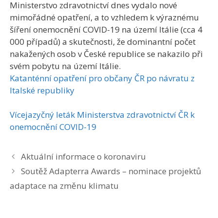
Ministerstvo zdravotnictví dnes vydalo nové
mimořádné opatření, a to vzhledem k výraznému
šíření onemocnění COVID-19 na území Itálie (cca 4
000 případů) a skutečnosti, že dominantní počet
nakažených osob v České republice se nakazilo při
svém pobytu na území Itálie.
Katanténní opatření pro občany ČR po návratu z
Italské republiky
Vícejazyčný leták Ministerstva zdravotnictví ČR k
onemocnění COVID-19
Aktuální informace o koronaviru
Soutěž Adapterra Awards – nominace projektů
adaptace na změnu klimatu