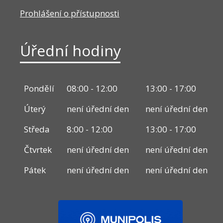
Prohlášení o přístupnosti
Úřední hodiny
Pondělí
08:00 - 12:00
13:00 - 17:00
Úterý
není úřední den
není úřední den
Středa
8:00 - 12:00
13:00 - 17:00
Čtvrtek
není úřední den
není úřední den
Pátek
není úřední den
není úřední den