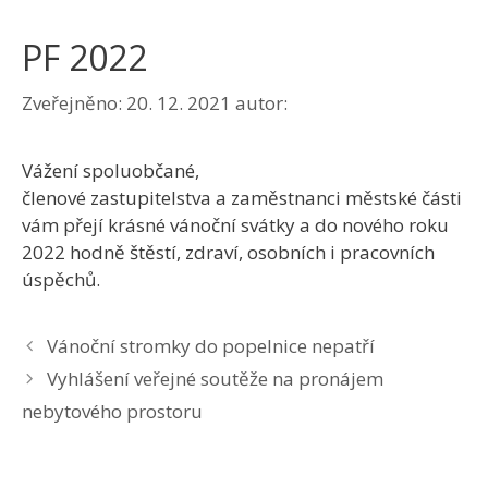
PF 2022
Zveřejněno:
20. 12. 2021
autor:
Vážení spoluobčané,
členové zastupitelstva a zaměstnanci městské části
vám přejí krásné vánoční svátky a do nového roku
2022 hodně štěstí, zdraví, osobních i pracovních
úspěchů.
Vánoční stromky do popelnice nepatří
Vyhlášení veřejné soutěže na pronájem
nebytového prostoru