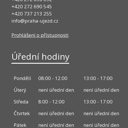
+420 272 690 545
+420 737 213 255
info@praha-ujezd.cz
Prohlášení o přístupnosti
Úřední hodiny
Pondělí
08:00 - 12:00
13:00 - 17:00
Úterý
není úřední den
není úřední den
Středa
8:00 - 12:00
13:00 - 17:00
Čtvrtek
není úřední den
není úřední den
Pátek
není úřední den
není úřední den