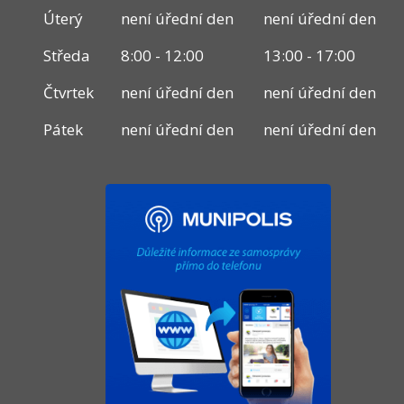
Úterý
není úřední den
není úřední den
Středa
8:00 - 12:00
13:00 - 17:00
Čtvrtek
není úřední den
není úřední den
Pátek
není úřední den
není úřední den