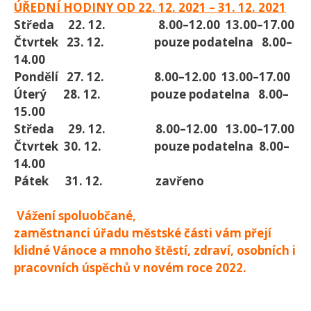
ÚŘEDNÍ HODINY OD 22. 12. 2021 – 31. 12. 2021
Středa 22. 12. 8.00–12.00 13.00–17.00
Čtvrtek 23. 12. pouze podatelna 8.00–
14.00
Pondělí 27. 12. 8.00–12.00 13.00–17.00
Úterý 28. 12. pouze podatelna 8.00–
15.00
Středa 29. 12. 8.00–12.00 13.00–17.00
Čtvrtek 30. 12. pouze podatelna 8.00–
14.00
Pátek 31. 12. zavřeno
Vážení spoluobčané,
zaměstnanci úřadu městské části vám přejí
klidné Vánoce a mnoho štěstí, zdraví, osobních i
pracovních úspěchů v novém roce 2022.