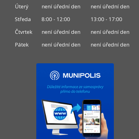
Úterý
není úřední den
není úřední den
Středa
8:00 - 12:00
13:00 - 17:00
Čtvrtek
není úřední den
není úřední den
Pátek
není úřední den
není úřední den