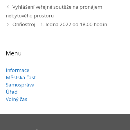
Vyhlášení veřejné soutěže na pronájem
nebytového prostoru
Ohňostroj – 1. ledna 2022 od 18.00 hodin
Menu
Informace
Městská část
Samospráva
Úřad
Volný čas