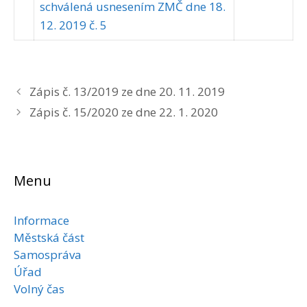
schválená usnesením ZMČ dne 18.
12. 2019 č. 5
Zápis č. 13/2019 ze dne 20. 11. 2019
Zápis č. 15/2020 ze dne 22. 1. 2020
Menu
Informace
Městská část
Samospráva
Úřad
Volný čas