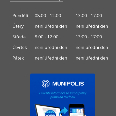
Pondělí
08:00 - 12:00
13:00 - 17:00
Úterý
není úřední den
není úřední den
Středa
8:00 - 12:00
13:00 - 17:00
Čtvrtek
není úřední den
není úřední den
Pátek
není úřední den
není úřední den