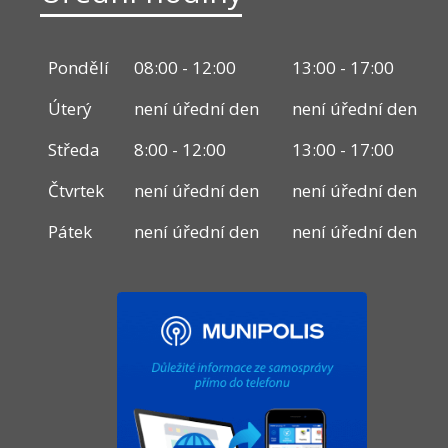
Pondělí
08:00 - 12:00
13:00 - 17:00
Úterý
není úřední den
není úřední den
Středa
8:00 - 12:00
13:00 - 17:00
Čtvrtek
není úřední den
není úřední den
Pátek
není úřední den
není úřední den