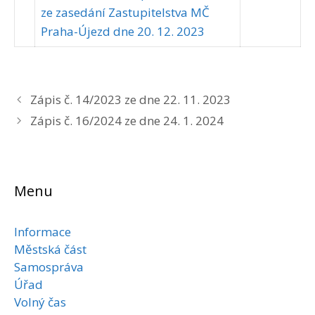
ze zasedání Zastupitelstva MČ
Praha-Újezd dne 20. 12. 2023
Zápis č. 14/2023 ze dne 22. 11. 2023
Zápis č. 16/2024 ze dne 24. 1. 2024
Menu
Informace
Městská část
Samospráva
Úřad
Volný čas